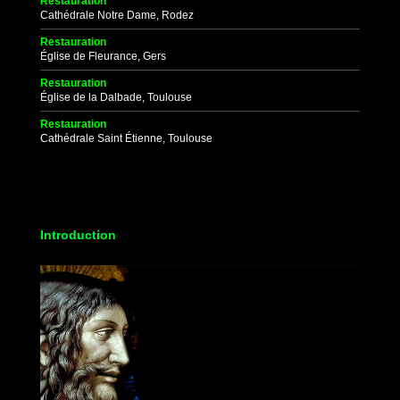
Restauration
Cathédrale Notre Dame, Rodez
Restauration
Église de Fleurance, Gers
Restauration
Église de la Dalbade, Toulouse
Restauration
Cathédrale Saint Étienne, Toulouse
Introduction