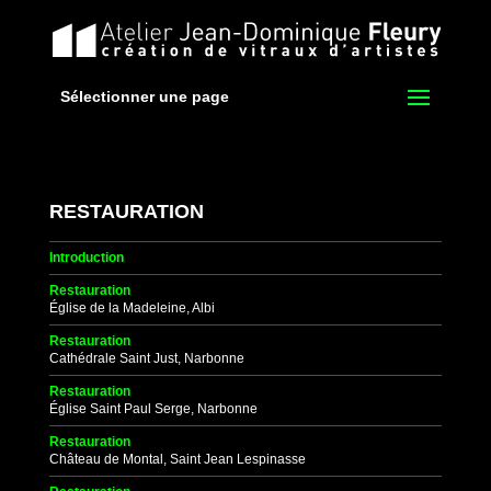
Sélectionner une page
RESTAURATION
Introduction
Restauration
Église de la Madeleine, Albi
Restauration
Cathédrale Saint Just, Narbonne
Restauration
Église Saint Paul Serge, Narbonne
Restauration
Château de Montal, Saint Jean Lespinasse