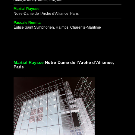
Martial Raysse
Notre-Dame de l’Arche d’Alliance, Paris
Pascale Remita
Église Saint Symphorien, Haimps, Charente-Maritime
Martial Raysse
Notre-Dame de l’Arche d’Alliance,
Paris