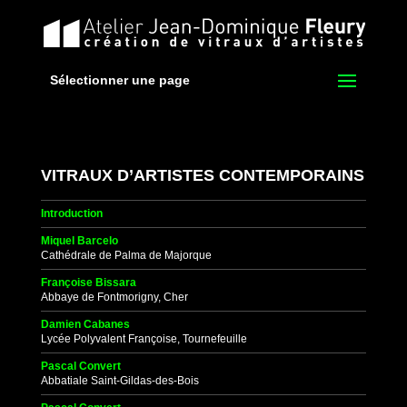
Sélectionner une page
VITRAUX D’ARTISTES CONTEMPORAINS
Introduction
Miquel Barcelo
Cathédrale de Palma de Majorque
Françoise Bissara
Abbaye de Fontmorigny, Cher
Damien Cabanes
Lycée Polyvalent Françoise, Tournefeuille
Pascal Convert
Abbatiale Saint-Gildas-des-Bois